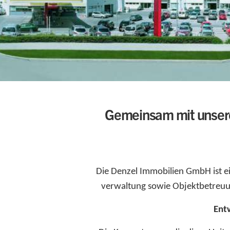
Gemeinsam mit unsere
Die Denzel Immobilien GmbH ist 
verwaltung sowie Objektbetreuun
Ent