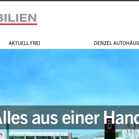
AKTUELL FREI
DENZEL AUTOHÄUS
lles aus einer Han