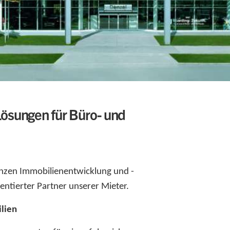
ösungen für Büro- und
nzen Immobilienentwicklung und -
ntierter Partner unserer Mieter.
lien